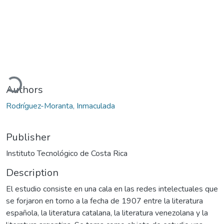
oading...
Authors
Rodríguez-Moranta, Inmaculada
Publisher
Instituto Tecnológico de Costa Rica
Description
El estudio consiste en una cala en las redes intelectuales que
se forjaron en torno a la fecha de 1907 entre la literatura
española, la literatura catalana, la literatura venezolana y la