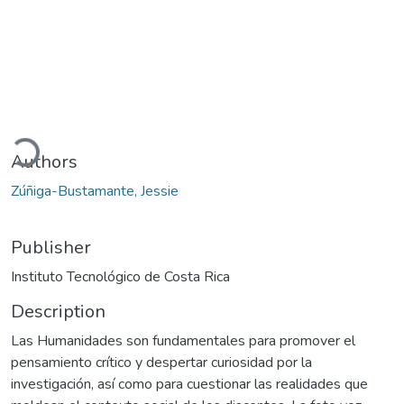
oading...
Authors
Zúñiga-Bustamante, Jessie
Publisher
Instituto Tecnológico de Costa Rica
Description
Las Humanidades son fundamentales para promover el
pensamiento crítico y despertar curiosidad por la
investigación, así como para cuestionar las realidades que