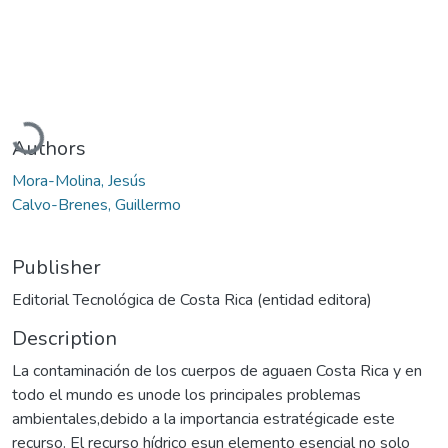
Loading...
Authors
Mora-Molina, Jesús
Calvo-Brenes, Guillermo
Publisher
Editorial Tecnológica de Costa Rica (entidad editora)
Description
La contaminación de los cuerpos de aguaen Costa Rica y en
todo el mundo es unode los principales problemas
ambientales,debido a la importancia estratégicade este
recurso. El recurso hídrico esun elemento esencial no solo