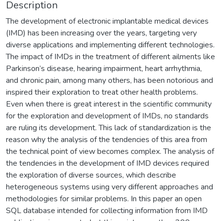
Description
The development of electronic implantable medical devices
(IMD) has been increasing over the years, targeting very
diverse applications and implementing different technologies.
The impact of IMDs in the treatment of different ailments like
Parkinson’s disease, hearing impairment, heart arrhythmia,
and chronic pain, among many others, has been notorious and
inspired their exploration to treat other health problems.
Even when there is great interest in the scientific community
for the exploration and development of IMDs, no standards
are ruling its development. This lack of standardization is the
reason why the analysis of the tendencies of this area from
the technical point of view becomes complex. The analysis of
the tendencies in the development of IMD devices required
the exploration of diverse sources, which describe
heterogeneous systems using very different approaches and
methodologies for similar problems. In this paper an open
SQL database intended for collecting information from IMD