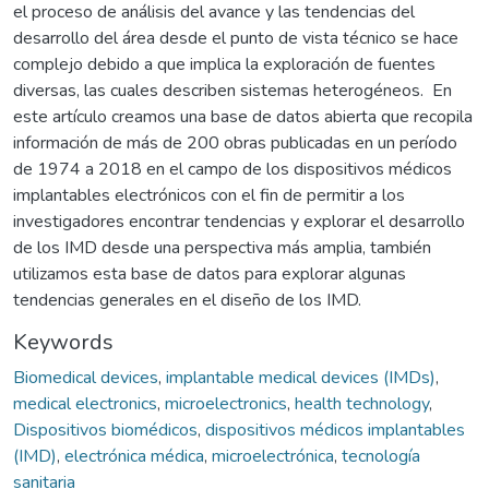
el proceso de análisis del avance y las tendencias del
desarrollo del área desde el punto de vista técnico se hace
complejo debido a que implica la exploración de fuentes
diversas, las cuales describen sistemas heterogéneos. En
este artículo creamos una base de datos abierta que recopila
información de más de 200 obras publicadas en un período
de 1974 a 2018 en el campo de los dispositivos médicos
implantables electrónicos con el fin de permitir a los
investigadores encontrar tendencias y explorar el desarrollo
de los IMD desde una perspectiva más amplia, también
utilizamos esta base de datos para explorar algunas
tendencias generales en el diseño de los IMD.
Keywords
Biomedical devices
,
implantable medical devices (IMDs)
,
medical electronics
,
microelectronics
,
health technology
,
Dispositivos biomédicos
,
dispositivos médicos implantables
(IMD)
,
electrónica médica
,
microelectrónica
,
tecnología
sanitaria