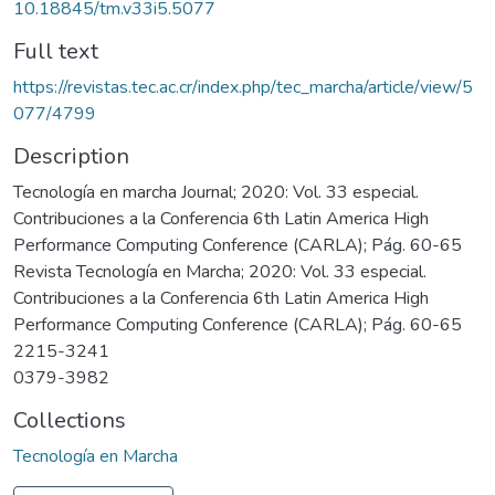
10.18845/tm.v33i5.5077
Full text
https://revistas.tec.ac.cr/index.php/tec_marcha/article/view/5
077/4799
Description
Tecnología en marcha Journal; 2020: Vol. 33 especial.
Contribuciones a la Conferencia 6th Latin America High
Performance Computing Conference (CARLA); Pág. 60-65
Revista Tecnología en Marcha; 2020: Vol. 33 especial.
Contribuciones a la Conferencia 6th Latin America High
Performance Computing Conference (CARLA); Pág. 60-65
2215-3241
0379-3982
Collections
Tecnología en Marcha