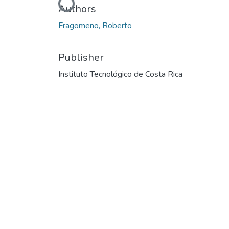
Loading...
Authors
Fragomeno, Roberto
Publisher
Instituto Tecnológico de Costa Rica