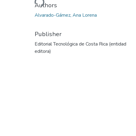
Authors
Alvarado-Gámez, Ana Lorena
Publisher
Editorial Tecnológica de Costa Rica (entidad
editora)