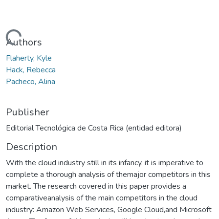
Loading...
Authors
Flaherty, Kyle
Hack, Rebecca
Pacheco, Alina
Publisher
Editorial Tecnológica de Costa Rica (entidad editora)
Description
With the cloud industry still in its infancy, it is imperative to
complete a thorough analysis of themajor competitors in this
market. The research covered in this paper provides a
comparativeanalysis of the main competitors in the cloud
industry: Amazon Web Services, Google Cloud,and Microsoft