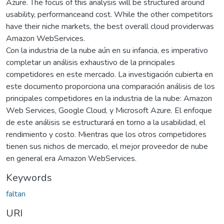
Azure. The focus of this analysis will be structured around
usability, performanceand cost. While the other competitors
have their niche markets, the best overall cloud providerwas
Amazon WebServices.
Con la industria de la nube aún en su infancia, es imperativo
completar un análisis exhaustivo de la principales
competidores en este mercado. La investigación cubierta en
este documento proporciona una comparación análisis de los
principales competidores en la industria de la nube: Amazon
Web Services, Google Cloud, y Microsoft Azure. El enfoque
de este análisis se estructurará en torno a la usabilidad, el
rendimiento y costo. Mientras que los otros competidores
tienen sus nichos de mercado, el mejor proveedor de nube
en general era Amazon WebServices.
Keywords
faltan
URI