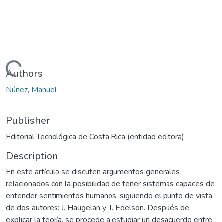
Loading...
Authors
Núñez, Manuel
Publisher
Editorial Tecnológica de Costa Rica (entidad editora)
Description
En este artículo se discuten argumentos generales
relacionados con la posibilidad de tener sistemas capaces de
entender sentimientos humanos, siguiendo el punto de vista
de dos autores: J. Haugelan y T. Edelson. Después de
explicar la teoría, se procede a estudiar un desacuerdo entre