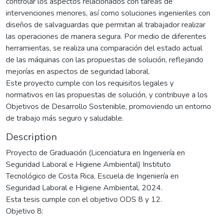
controlar los aspectos relacionados con tareas de
intervenciones menores, así como soluciones ingenieriles con
diseños de salvaguardas que permitan al trabajador realizar
las operaciones de manera segura. Por medio de diferentes
herramientas, se realiza una comparación del estado actual
de las máquinas con las propuestas de solución, reflejando
mejorías en aspectos de seguridad laboral.
Este proyecto cumple con los requisitos legales y
normativos en las propuestas de solución, y contribuye a los
Objetivos de Desarrollo Sostenible, promoviendo un entorno
de trabajo más seguro y saludable.
Description
Proyecto de Graduación (Licenciatura en Ingeniería en
Seguridad Laboral e Higiene Ambiental) Instituto
Tecnológico de Costa Rica, Escuela de Ingeniería en
Seguridad Laboral e Higiene Ambiental, 2024.
Esta tesis cumple con el objetivo ODS 8 y 12.
Objetivo 8: