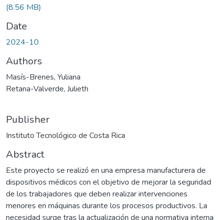
(8.56 MB)
Date
2024-10
Authors
Masís-Brenes, Yuliana
Retana-Valverde, Julieth
Publisher
Instituto Tecnológico de Costa Rica
Abstract
Este proyecto se realizó en una empresa manufacturera de
dispositivos médicos con el objetivo de mejorar la seguridad
de los trabajadores que deben realizar intervenciones
menores en máquinas durante los procesos productivos. La
necesidad surge tras la actualización de una normativa interna