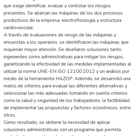
que exige identificar, evaluar y controlar los riesgos
presentes. Se abarcan las máquinas de los dos procesos
productivos de la empresa, electrofisiología y estructura
cardiovascular.
A través de evaluaciones de riesgo de las máquinas y
encuestas a los operarios, se identificaron las máquinas que
requerían mayor atención. Se diseñaron soluciones tanto
ingenieriles como administrativas para mitigar los riesgos,
garantizando la efectividad de las medidas implementadas al
utilizar la norma UNE-EN ISO 12100:2012 y un análisis por
medio de la herramienta HAZOP. Además, se desarrolló una
matriz de criterios para evaluar las diferentes alternativas y
seleccionar las más adecuadas tomando en cuenta criterios
como la salud y seguridad de los trabajadores, la factibilidad
de implementar las propuestas y factores económicos, entre
otros.
Como resultado, se obtiene la necesidad de aplicar
soluciones administrativas con un programa que permita