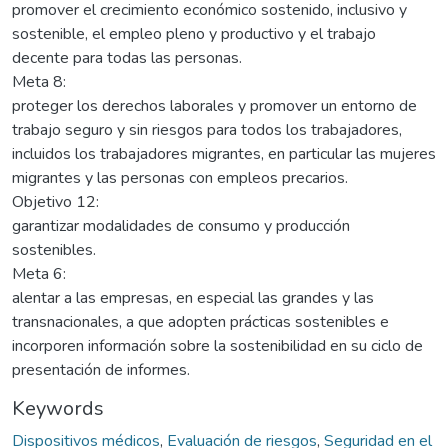
promover el crecimiento económico sostenido, inclusivo y
sostenible, el empleo pleno y productivo y el trabajo
decente para todas las personas.
Meta 8:
proteger los derechos laborales y promover un entorno de
trabajo seguro y sin riesgos para todos los trabajadores,
incluidos los trabajadores migrantes, en particular las mujeres
migrantes y las personas con empleos precarios.
Objetivo 12:
garantizar modalidades de consumo y producción
sostenibles.
Meta 6:
alentar a las empresas, en especial las grandes y las
transnacionales, a que adopten prácticas sostenibles e
incorporen información sobre la sostenibilidad en su ciclo de
presentación de informes.
Keywords
Dispositivos médicos
,
Evaluación de riesgos
,
Seguridad en el