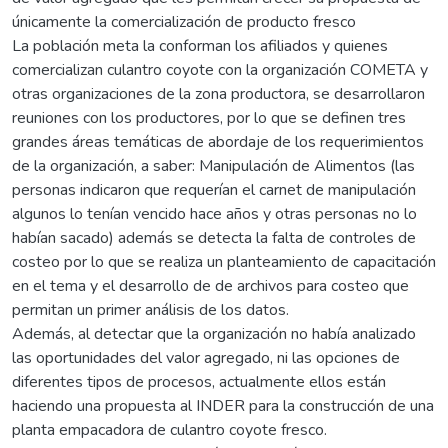
únicamente la comercialización de producto fresco
La población meta la conforman los afiliados y quienes
comercializan culantro coyote con la organización COMETA y
otras organizaciones de la zona productora, se desarrollaron
reuniones con los productores, por lo que se definen tres
grandes áreas temáticas de abordaje de los requerimientos
de la organización, a saber: Manipulación de Alimentos (las
personas indicaron que requerían el carnet de manipulación
algunos lo tenían vencido hace años y otras personas no lo
habían sacado) además se detecta la falta de controles de
costeo por lo que se realiza un planteamiento de capacitación
en el tema y el desarrollo de de archivos para costeo que
permitan un primer análisis de los datos.
Además, al detectar que la organización no había analizado
las oportunidades del valor agregado, ni las opciones de
diferentes tipos de procesos, actualmente ellos están
haciendo una propuesta al INDER para la construcción de una
planta empacadora de culantro coyote fresco.