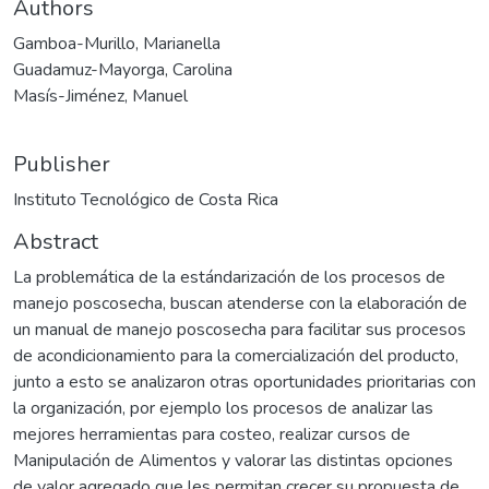
Authors
Gamboa-Murillo, Marianella
Guadamuz-Mayorga, Carolina
Masís-Jiménez, Manuel
Publisher
Instituto Tecnológico de Costa Rica
Abstract
La problemática de la estándarización de los procesos de
manejo poscosecha, buscan atenderse con la elaboración de
un manual de manejo poscosecha para facilitar sus procesos
de acondicionamiento para la comercialización del producto,
junto a esto se analizaron otras oportunidades prioritarias con
la organización, por ejemplo los procesos de analizar las
mejores herramientas para costeo, realizar cursos de
Manipulación de Alimentos y valorar las distintas opciones
de valor agregado que les permitan crecer su propuesta de