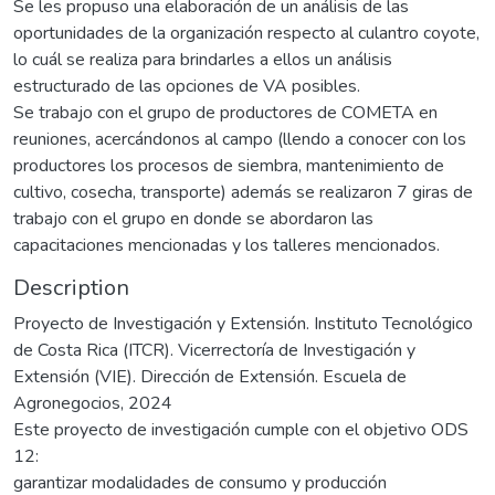
Se les propuso una elaboración de un análisis de las
oportunidades de la organización respecto al culantro coyote,
lo cuál se realiza para brindarles a ellos un análisis
estructurado de las opciones de VA posibles.
Se trabajo con el grupo de productores de COMETA en
reuniones, acercándonos al campo (llendo a conocer con los
productores los procesos de siembra, mantenimiento de
cultivo, cosecha, transporte) además se realizaron 7 giras de
trabajo con el grupo en donde se abordaron las
capacitaciones mencionadas y los talleres mencionados.
Description
Proyecto de Investigación y Extensión. Instituto Tecnológico
de Costa Rica (ITCR). Vicerrectoría de Investigación y
Extensión (VIE). Dirección de Extensión. Escuela de
Agronegocios, 2024
Este proyecto de investigación cumple con el objetivo ODS
12:
garantizar modalidades de consumo y producción