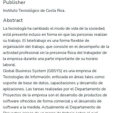
Publisher
Instituto Tecnológico de Costa Rica.
Abstract
La tecnología ha cambiado el modo de vida de la sociedad,
está presente incluso en forma en que las personas realizan
su trabajo. El teletrabajo es una forma flexible de
organización del trabajo, que consiste en el desempeño de la
actividad profesional sin la presencia física del trabajador de
la empresa durante una parte importante de su horario
laboral.
Global Business System (GBSYS) es una empresa de
Tecnologías de Información, enfocada en áreas tales como:
soporte de base de datos, capacitaciones y desarrollo de
aplicaciones. Las tareas realizadas por el Departamento de
Proyectos de la empresa son el desarrollo de productos de
software ofrecidos de forma comercial y el desarrollo de
software a la medida. Actualmente el Departamento de