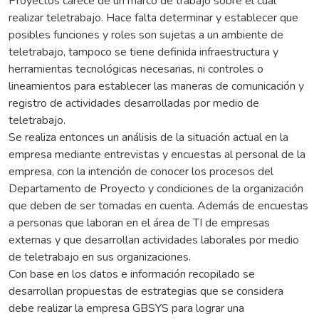
Proyectos carece de un marco de trabajo sobre el cual
realizar teletrabajo. Hace falta determinar y establecer que
posibles funciones y roles son sujetas a un ambiente de
teletrabajo, tampoco se tiene definida infraestructura y
herramientas tecnológicas necesarias, ni controles o
lineamientos para establecer las maneras de comunicación y
registro de actividades desarrolladas por medio de
teletrabajo.
Se realiza entonces un análisis de la situación actual en la
empresa mediante entrevistas y encuestas al personal de la
empresa, con la intención de conocer los procesos del
Departamento de Proyecto y condiciones de la organización
que deben de ser tomadas en cuenta. Además de encuestas
a personas que laboran en el área de TI de empresas
externas y que desarrollan actividades laborales por medio
de teletrabajo en sus organizaciones.
Con base en los datos e información recopilado se
desarrollan propuestas de estrategias que se considera
debe realizar la empresa GBSYS para lograr una