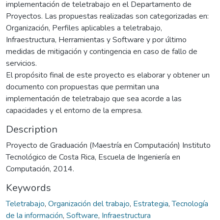
implementación de teletrabajo en el Departamento de
Proyectos. Las propuestas realizadas son categorizadas en:
Organización, Perfiles aplicables a teletrabajo,
Infraestructura, Herramientas y Software y por último
medidas de mitigación y contingencia en caso de fallo de
servicios.
El propósito final de este proyecto es elaborar y obtener un
documento con propuestas que permitan una
implementación de teletrabajo que sea acorde a las
capacidades y el entorno de la empresa.
Description
Proyecto de Graduación (Maestría en Computación) Instituto
Tecnológico de Costa Rica, Escuela de Ingeniería en
Computación, 2014.
Keywords
Teletrabajo
,
Organización del trabajo
,
Estrategia
,
Tecnología
de la información
,
Software
,
Infraestructura