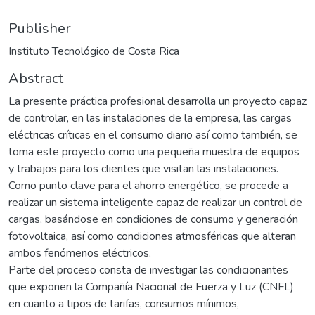
Publisher
Instituto Tecnológico de Costa Rica
Abstract
La presente práctica profesional desarrolla un proyecto capaz
de controlar, en las instalaciones de la empresa, las cargas
eléctricas críticas en el consumo diario así como también, se
toma este proyecto como una pequeña muestra de equipos
y trabajos para los clientes que visitan las instalaciones.
Como punto clave para el ahorro energético, se procede a
realizar un sistema inteligente capaz de realizar un control de
cargas, basándose en condiciones de consumo y generación
fotovoltaica, así como condiciones atmosféricas que alteran
ambos fenómenos eléctricos.
Parte del proceso consta de investigar las condicionantes
que exponen la Compañía Nacional de Fuerza y Luz (CNFL)
en cuanto a tipos de tarifas, consumos mínimos,