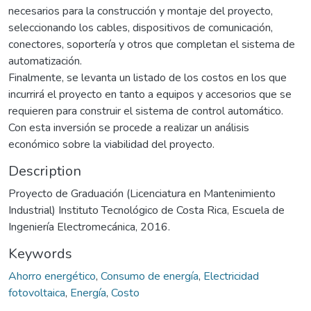
necesarios para la construcción y montaje del proyecto,
seleccionando los cables, dispositivos de comunicación,
conectores, soportería y otros que completan el sistema de
automatización.
Finalmente, se levanta un listado de los costos en los que
incurrirá el proyecto en tanto a equipos y accesorios que se
requieren para construir el sistema de control automático.
Con esta inversión se procede a realizar un análisis
económico sobre la viabilidad del proyecto.
Description
Proyecto de Graduación (Licenciatura en Mantenimiento
Industrial) Instituto Tecnológico de Costa Rica, Escuela de
Ingeniería Electromecánica, 2016.
Keywords
Ahorro energético
,
Consumo de energía
,
Electricidad
fotovoltaica
,
Energía
,
Costo