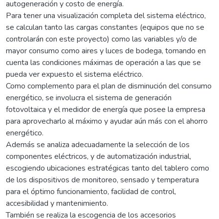
autogeneración y costo de energía.
Para tener una visualización completa del sistema eléctrico,
se calculan tanto las cargas constantes (equipos que no se
controlarán con este proyecto) como las variables y/o de
mayor consumo como aires y luces de bodega, tomando en
cuenta las condiciones máximas de operación a las que se
pueda ver expuesto el sistema eléctrico.
Como complemento para el plan de disminución del consumo
energético, se involucra el sistema de generación
fotovoltaica y el medidor de energía que posee la empresa
para aprovecharlo al máximo y ayudar aún más con el ahorro
energético.
Además se analiza adecuadamente la selección de los
componentes eléctricos, y de automatización industrial,
escogiendo ubicaciones estratégicas tanto del tablero como
de los dispositivos de monitoreo, sensado y temperatura
para el óptimo funcionamiento, facilidad de control,
accesibilidad y mantenimiento.
También se realiza la escogencia de los accesorios