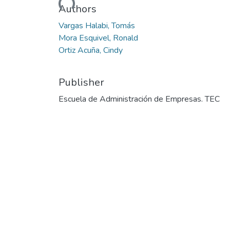
Authors
Vargas Halabi, Tomás
Mora Esquivel, Ronald
Ortiz Acuña, Cindy
Publisher
Escuela de Administración de Empresas. TEC