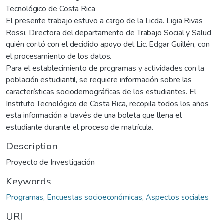
Tecnológico de Costa Rica
El presente trabajo estuvo a cargo de la Licda. Ligia Rivas
Rossi, Directora del departamento de Trabajo Social y Salud
quién contó con el decidido apoyo del Lic. Edgar Guillén, con
el procesamiento de los datos.
Para el establecimiento de programas y actividades con la
población estudiantil, se requiere información sobre las
características sociodemográficas de los estudiantes. El
Instituto Tecnológico de Costa Rica, recopila todos los años
esta información a través de una boleta que llena el
estudiante durante el proceso de matrícula.
Description
Proyecto de Investigación
Keywords
Programas
,
Encuestas socioeconómicas
,
Aspectos sociales
URI