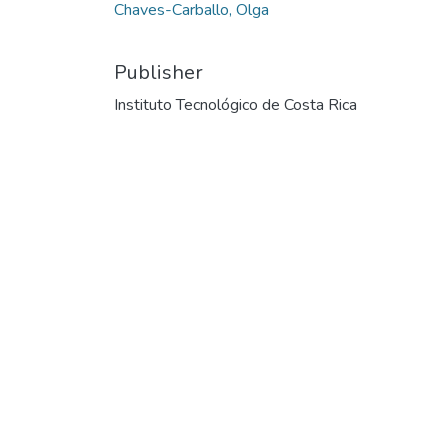
Chaves-Carballo, Olga
Publisher
Instituto Tecnológico de Costa Rica