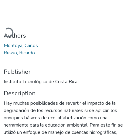
Loading...
Authors
Montoya, Carlos
Russo, Ricardo
Publisher
Instituto Tecnológico de Costa Rica
Description
Hay muchas posibilidades de revertir el impacto de la
degradación de los recursos naturales si se aplican los
principios básicos de eco-alfabetización como una
herramienta para la educación ambiental. Para este fin se
utilizó un enfoque de manejo de cuencas hidrográficas,