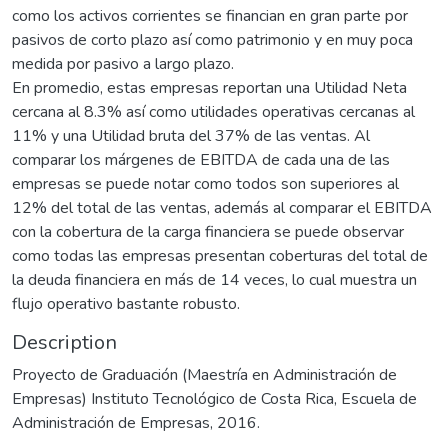
como los activos corrientes se financian en gran parte por
pasivos de corto plazo así como patrimonio y en muy poca
medida por pasivo a largo plazo.
En promedio, estas empresas reportan una Utilidad Neta
cercana al 8.3% así como utilidades operativas cercanas al
11% y una Utilidad bruta del 37% de las ventas. Al
comparar los márgenes de EBITDA de cada una de las
empresas se puede notar como todos son superiores al
12% del total de las ventas, además al comparar el EBITDA
con la cobertura de la carga financiera se puede observar
como todas las empresas presentan coberturas del total de
la deuda financiera en más de 14 veces, lo cual muestra un
flujo operativo bastante robusto.
Description
Proyecto de Graduación (Maestría en Administración de
Empresas) Instituto Tecnológico de Costa Rica, Escuela de
Administración de Empresas, 2016.