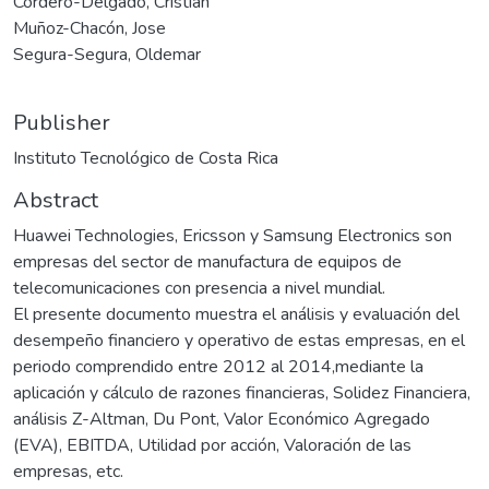
Cordero-Delgado, Cristian
Muñoz-Chacón, Jose
Segura-Segura, Oldemar
Publisher
Instituto Tecnológico de Costa Rica
Abstract
Huawei Technologies, Ericsson y Samsung Electronics son
empresas del sector de manufactura de equipos de
telecomunicaciones con presencia a nivel mundial.
El presente documento muestra el análisis y evaluación del
desempeño financiero y operativo de estas empresas, en el
periodo comprendido entre 2012 al 2014,mediante la
aplicación y cálculo de razones financieras, Solidez Financiera,
análisis Z-Altman, Du Pont, Valor Económico Agregado
(EVA), EBITDA, Utilidad por acción, Valoración de las
empresas, etc.