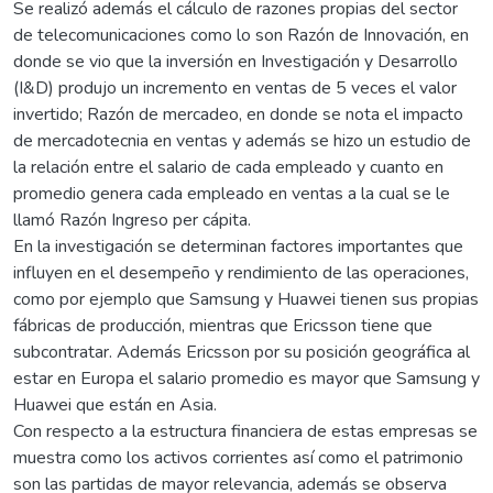
Se realizó además el cálculo de razones propias del sector
de telecomunicaciones como lo son Razón de Innovación, en
donde se vio que la inversión en Investigación y Desarrollo
(I&D) produjo un incremento en ventas de 5 veces el valor
invertido; Razón de mercadeo, en donde se nota el impacto
de mercadotecnia en ventas y además se hizo un estudio de
la relación entre el salario de cada empleado y cuanto en
promedio genera cada empleado en ventas a la cual se le
llamó Razón Ingreso per cápita.
En la investigación se determinan factores importantes que
influyen en el desempeño y rendimiento de las operaciones,
como por ejemplo que Samsung y Huawei tienen sus propias
fábricas de producción, mientras que Ericsson tiene que
subcontratar. Además Ericsson por su posición geográfica al
estar en Europa el salario promedio es mayor que Samsung y
Huawei que están en Asia.
Con respecto a la estructura financiera de estas empresas se
muestra como los activos corrientes así como el patrimonio
son las partidas de mayor relevancia, además se observa