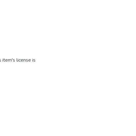
item's license is