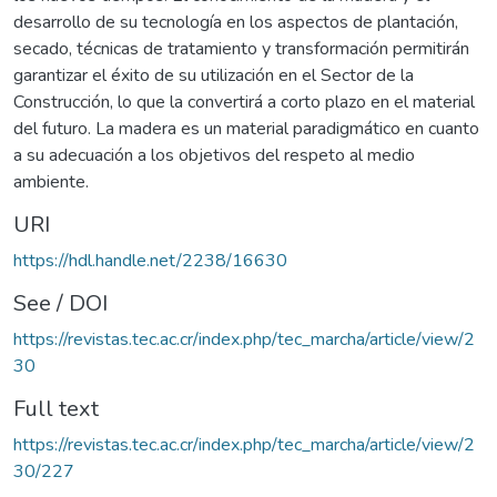
desarrollo de su tecnología en los aspectos de plantación,
secado, técnicas de tratamiento y transformación permitirán
garantizar el éxito de su utilización en el Sector de la
Construcción, lo que la convertirá a corto plazo en el material
del futuro. La madera es un material paradigmático en cuanto
a su adecuación a los objetivos del respeto al medio
ambiente.
URI
https://hdl.handle.net/2238/16630
See / DOI
https://revistas.tec.ac.cr/index.php/tec_marcha/article/view/2
30
Full text
https://revistas.tec.ac.cr/index.php/tec_marcha/article/view/2
30/227