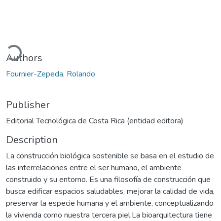
Loading...
Authors
Fournier-Zepeda, Rolando
Publisher
Editorial Tecnológica de Costa Rica (entidad editora)
Description
La construcción biológica sostenible se basa en el estudio de
las interrelaciones entre el ser humano, el ambiente
construido y su entorno. Es una filosofía de construcción que
busca edificar espacios saludables, mejorar la calidad de vida,
preservar la especie humana y el ambiente, conceptualizando
la vivienda como nuestra tercera piel.La bioarquitectura tiene