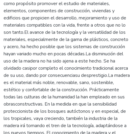
como propósito promover el estudio de materiales,
elementos, componentes de construcción, viviendas y
edificios que propicien el desarrollo, mejoramiento y uso de
materiales compatibles con la vida, frente a otros que no lo
son tanto.El avance de la tecnología y la versatilidad de los
materiales, especialmente de la gama de plásticos, concreto
y acero, ha hecho posible que los sistemas de construcción
hayan variado mucho en pocas décadas.La disminución del
uso de la madera no ha sido ajena a este hecho. Se ha
olvidado casipor completo el conocimiento tradicional acerca
de su uso, dando por consecuenciasu desprestigio.La madera
es el material más noble, renovable, sano, sostenible,
estético y confortable de la construcción. Prácticamente
todas las culturas de la humanidad la han empleado en sus
obrasconstructivas. En la medida en que la sensibilidad
proteccionista de los bosques autóctonos y en especial, de
los tropicales, vaya creciendo, también la industria de la
madera irá tomando el tren de la tecnología, adaptándose a
los nuevos tiempos. El conocimiento de la madera y el