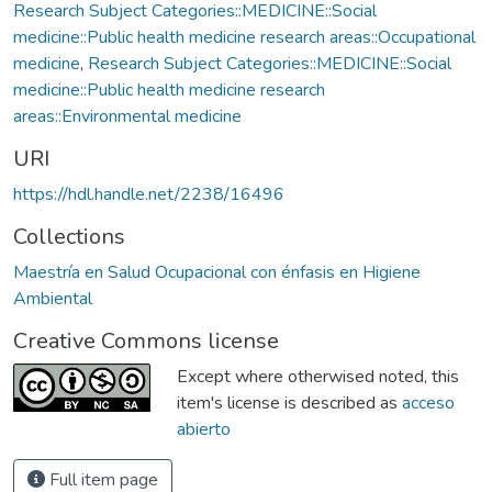
Research Subject Categories::MEDICINE::Social
medicine::Public health medicine research areas::Occupational
medicine
,
Research Subject Categories::MEDICINE::Social
medicine::Public health medicine research
areas::Environmental medicine
URI
https://hdl.handle.net/2238/16496
Collections
Maestría en Salud Ocupacional con énfasis en Higiene
Ambiental
Creative Commons license
Except where otherwised noted, this
item's license is described as
acceso
abierto
Full item page