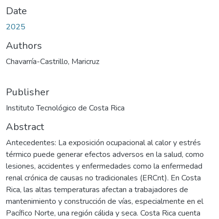
Date
2025
Authors
Chavarría-Castrillo, Maricruz
Publisher
Instituto Tecnológico de Costa Rica
Abstract
Antecedentes: La exposición ocupacional al calor y estrés
térmico puede generar efectos adversos en la salud, como
lesiones, accidentes y enfermedades como la enfermedad
renal crónica de causas no tradicionales (ERCnt). En Costa
Rica, las altas temperaturas afectan a trabajadores de
mantenimiento y construcción de vías, especialmente en el
Pacífico Norte, una región cálida y seca. Costa Rica cuenta