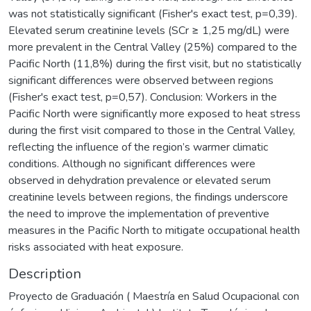
was not statistically significant (Fisher's exact test, p=0,39).
Elevated serum creatinine levels (SCr ≥ 1,25 mg/dL) were
more prevalent in the Central Valley (25%) compared to the
Pacific North (11,8%) during the first visit, but no statistically
significant differences were observed between regions
(Fisher's exact test, p=0,57). Conclusion: Workers in the
Pacific North were significantly more exposed to heat stress
during the first visit compared to those in the Central Valley,
reflecting the influence of the region’s warmer climatic
conditions. Although no significant differences were
observed in dehydration prevalence or elevated serum
creatinine levels between regions, the findings underscore
the need to improve the implementation of preventive
measures in the Pacific North to mitigate occupational health
risks associated with heat exposure.
Description
Proyecto de Graduación ( Maestría en Salud Ocupacional con