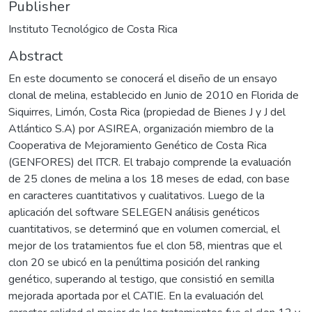
Publisher
Instituto Tecnológico de Costa Rica
Abstract
En este documento se conocerá el diseño de un ensayo
clonal de melina, establecido en Junio de 2010 en Florida de
Siquirres, Limón, Costa Rica (propiedad de Bienes J y J del
Atlántico S.A) por ASIREA, organización miembro de la
Cooperativa de Mejoramiento Genético de Costa Rica
(GENFORES) del ITCR. El trabajo comprende la evaluación
de 25 clones de melina a los 18 meses de edad, con base
en caracteres cuantitativos y cualitativos. Luego de la
aplicación del software SELEGEN análisis genéticos
cuantitativos, se determinó que en volumen comercial, el
mejor de los tratamientos fue el clon 58, mientras que el
clon 20 se ubicó en la penúltima posición del ranking
genético, superando al testigo, que consistió en semilla
mejorada aportada por el CATIE. En la evaluación del