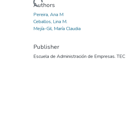
Authors
Pereira, Ana M
Ceballos, Lina M.
Mejía-Gil, María Claudia
Publisher
Escuela de Administración de Empresas. TEC