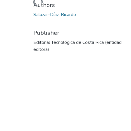
Authors
Salazar-Díaz, Ricardo
Publisher
Editorial Tecnológica de Costa Rica (entidad
editora)