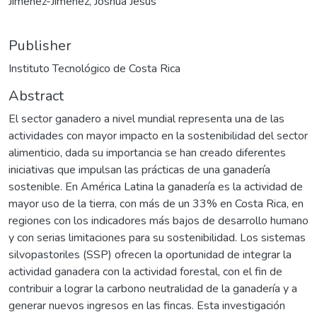
Jiménez-Jiménez, Joshua Jesús
Publisher
Instituto Tecnológico de Costa Rica
Abstract
El sector ganadero a nivel mundial representa una de las
actividades con mayor impacto en la sostenibilidad del sector
alimenticio, dada su importancia se han creado diferentes
iniciativas que impulsan las prácticas de una ganadería
sostenible. En América Latina la ganadería es la actividad de
mayor uso de la tierra, con más de un 33% en Costa Rica, en
regiones con los indicadores más bajos de desarrollo humano
y con serias limitaciones para su sostenibilidad. Los sistemas
silvopastoriles (SSP) ofrecen la oportunidad de integrar la
actividad ganadera con la actividad forestal, con el fin de
contribuir a lograr la carbono neutralidad de la ganadería y a
generar nuevos ingresos en las fincas. Esta investigación