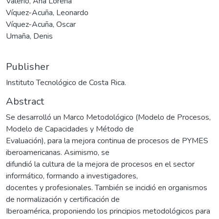
Valerio, Ana Lorena
Víquez-Acuña, Leonardo
Víquez-Acuña, Oscar
Umaña, Denis
Publisher
Instituto Tecnológico de Costa Rica.
Abstract
Se desarrolló un Marco Metodológico (Modelo de Procesos,
Modelo de Capacidades y Método de
Evaluación), para la mejora continua de procesos de PYMES
iberoamericanas. Asimismo, se
difundió la cultura de la mejora de procesos en el sector
informático, formando a investigadores,
docentes y profesionales. También se incidió en organismos
de normalización y certificación de
Iberoamérica, proponiendo los principios metodológicos para