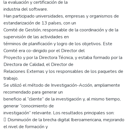
la evaluación y certificación de la
industria del software.
Han participado universidades, empresas y organismos de
estandarización de 13 países, con un
Comité de Gestión, responsable de la coordinación y de la
supervisión de las actividades en
términos de planificación y logro de los objetivos. Este
Comité era co-dirigido por el Director del
Proyecto y por la Directora Técnica, y estaba formado por la
Directora de Calidad, el Director de
Relaciones Externas y los responsables de los paquetes de
trabajo.
Se utilizó el método de Investigación-Acción, ampliamente
recomendado para generar un
beneficio al “cliente” de la investigación y, al mismo tiempo,
generar “conocimiento de
investigación” relevante. Los resultados principales son:
 Disminución de la brecha digital Iberoamericana, mejorando
el nivel de formación y