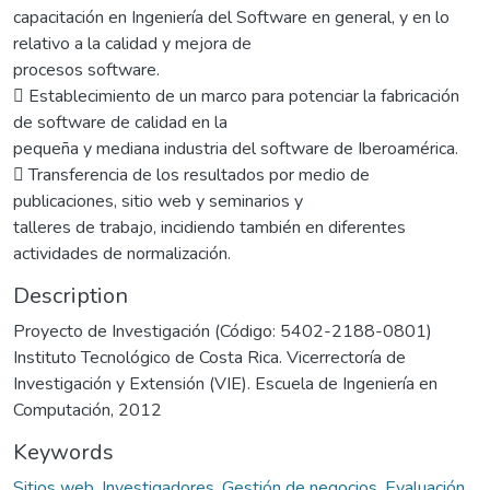
capacitación en Ingeniería del Software en general, y en lo
relativo a la calidad y mejora de
procesos software.
 Establecimiento de un marco para potenciar la fabricación
de software de calidad en la
pequeña y mediana industria del software de Iberoamérica.
 Transferencia de los resultados por medio de
publicaciones, sitio web y seminarios y
talleres de trabajo, incidiendo también en diferentes
actividades de normalización.
Description
Proyecto de Investigación (Código: 5402-2188-0801)
Instituto Tecnológico de Costa Rica. Vicerrectoría de
Investigación y Extensión (VIE). Escuela de Ingeniería en
Computación, 2012
Keywords
Sitios web
,
Investigadores
,
Gestión de negocios
,
Evaluación
,