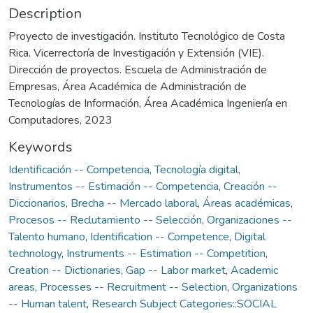
Description
Proyecto de investigación. Instituto Tecnológico de Costa
Rica. Vicerrectoría de Investigación y Extensión (VIE).
Dirección de proyectos. Escuela de Administración de
Empresas, Área Académica de Administración de
Tecnologías de Información, Área Académica Ingeniería en
Computadores, 2023
Keywords
Identificación -- Competencia
,
Tecnología digital
,
Instrumentos -- Estimación -- Competencia
,
Creación --
Diccionarios
,
Brecha -- Mercado laboral
,
Áreas académicas
,
Procesos -- Reclutamiento -- Selección
,
Organizaciones --
Talento humano
,
Identification -- Competence
,
Digital
technology
,
Instruments -- Estimation -- Competition
,
Creation -- Dictionaries
,
Gap -- Labor market
,
Academic
areas
,
Processes -- Recruitment -- Selection
,
Organizations
-- Human talent
,
Research Subject Categories::SOCIAL