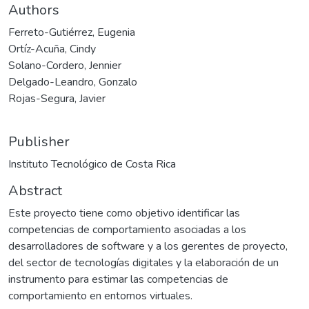
Authors
Ferreto-Gutiérrez, Eugenia
Ortíz-Acuña, Cindy
Solano-Cordero, Jennier
Delgado-Leandro, Gonzalo
Rojas-Segura, Javier
Publisher
Instituto Tecnológico de Costa Rica
Abstract
Este proyecto tiene como objetivo identificar las
competencias de comportamiento asociadas a los
desarrolladores de software y a los gerentes de proyecto,
del sector de tecnologías digitales y la elaboración de un
instrumento para estimar las competencias de
comportamiento en entornos virtuales.