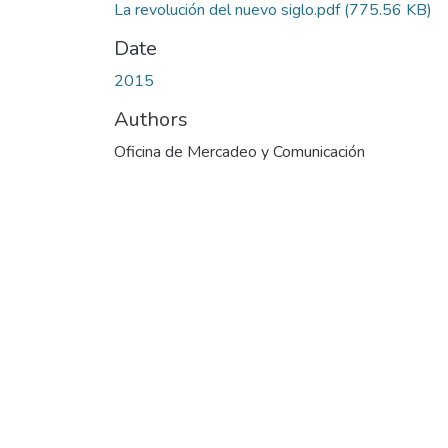
La revolución del nuevo siglo.pdf
(775.56 KB)
Date
2015
Authors
Oficina de Mercadeo y Comunicación