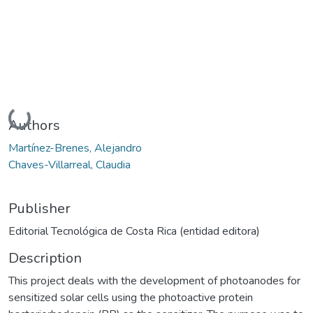
Loading...
Authors
Martínez-Brenes, Alejandro
Chaves-Villarreal, Claudia
Publisher
Editorial Tecnológica de Costa Rica (entidad editora)
Description
This project deals with the development of photoanodes for
sensitized solar cells using the photoactive protein