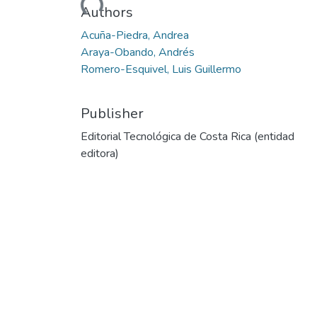
Authors
Acuña-Piedra, Andrea
Araya-Obando, Andrés
Romero-Esquivel, Luis Guillermo
Publisher
Editorial Tecnológica de Costa Rica (entidad
editora)