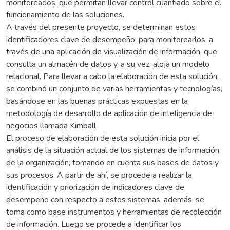
monitoreados, que permitan llevar control cuantiado sobre el
funcionamiento de las soluciones.
A través del presente proyecto, se determinan estos
identificadores clave de desempeño, para monitorearlos, a
través de una aplicación de visualización de información, que
consulta un almacén de datos y, a su vez, aloja un modelo
relacional. Para llevar a cabo la elaboración de esta solución,
se combinó un conjunto de varias herramientas y tecnologías,
basándose en las buenas prácticas expuestas en la
metodología de desarrollo de aplicación de inteligencia de
negocios llamada Kimball.
El proceso de elaboración de esta solución inicia por el
análisis de la situación actual de los sistemas de información
de la organización, tomando en cuenta sus bases de datos y
sus procesos. A partir de ahí, se procede a realizar la
identificación y priorización de indicadores clave de
desempeño con respecto a estos sistemas, además, se
toma como base instrumentos y herramientas de recolección
de información. Luego se procede a identificar los