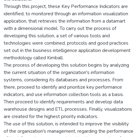
Through this project, these Key Performance Indicators are
identified, to monitored through an information visualization
application, that retrieves the information from a datamart
with a dimensional model. To carry out the process of
developing this solution, a set of various tools and
technologies were combined, protocols and good practices
set out in the business intelligence application development
methodology called Kimball.
The process of developing this solution begins by analyzing
the current situation of the organization's information
systems, considering its databases and processes. From
there, proceed to identify and prioritize key performance
indicators, and use information collection tools as a basis.
Then proceed to identify requirements and develop data
warehouse designs and ETL processes. Finally, visualizations
are created for the highest priority indicators.
The use of this solution, is intended to improve the visibility
of the organization's management, regarding the performance