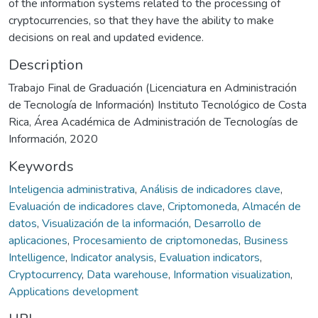
of the information systems related to the processing of
cryptocurrencies, so that they have the ability to make
decisions on real and updated evidence.
Description
Trabajo Final de Graduación (Licenciatura en Administración
de Tecnología de Información) Instituto Tecnológico de Costa
Rica, Área Académica de Administración de Tecnologías de
Información, 2020
Keywords
Inteligencia administrativa
,
Análisis de indicadores clave
,
Evaluación de indicadores clave
,
Criptomoneda
,
Almacén de
datos
,
Visualización de la información
,
Desarrollo de
aplicaciones
,
Procesamiento de criptomonedas
,
Business
Intelligence
,
Indicator analysis
,
Evaluation indicators
,
Cryptocurrency
,
Data warehouse
,
Information visualization
,
Applications development