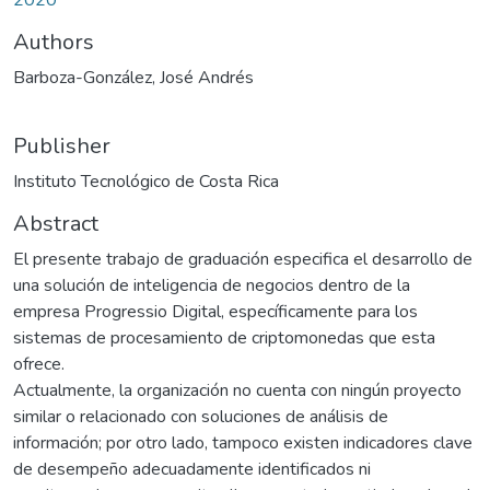
Authors
Barboza-González, José Andrés
Publisher
Instituto Tecnológico de Costa Rica
Abstract
El presente trabajo de graduación especifica el desarrollo de
una solución de inteligencia de negocios dentro de la
empresa Progressio Digital, específicamente para los
sistemas de procesamiento de criptomonedas que esta
ofrece.
Actualmente, la organización no cuenta con ningún proyecto
similar o relacionado con soluciones de análisis de
información; por otro lado, tampoco existen indicadores clave
de desempeño adecuadamente identificados ni