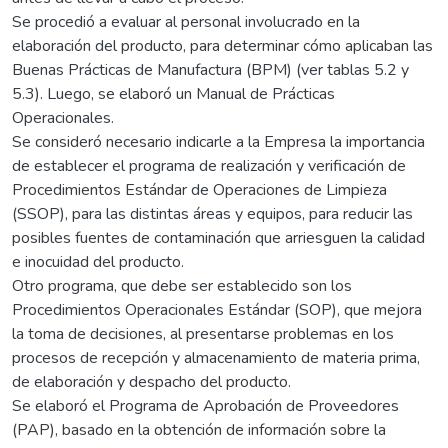
Se procedió a evaluar al personal involucrado en la
elaboración del producto, para determinar cómo aplicaban las
Buenas Prácticas de Manufactura (BPM) (ver tablas 5.2 y
5.3). Luego, se elaboró un Manual de Prácticas
Operacionales.
Se consideró necesario indicarle a la Empresa la importancia
de establecer el programa de realización y verificación de
Procedimientos Estándar de Operaciones de Limpieza
(SSOP), para las distintas áreas y equipos, para reducir las
posibles fuentes de contaminación que arriesguen la calidad
e inocuidad del producto.
Otro programa, que debe ser establecido son los
Procedimientos Operacionales Estándar (SOP), que mejora
la toma de decisiones, al presentarse problemas en los
procesos de recepción y almacenamiento de materia prima,
de elaboración y despacho del producto.
Se elaboró el Programa de Aprobación de Proveedores
(PAP), basado en la obtención de información sobre la