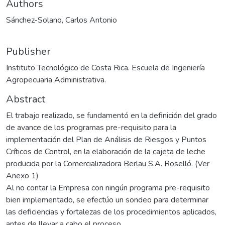
Authors
Sánchez-Solano, Carlos Antonio
Publisher
Instituto Tecnológico de Costa Rica. Escuela de Ingeniería
Agropecuaria Administrativa.
Abstract
El trabajo realizado, se fundamentó en la definición del grado
de avance de los programas pre-requisito para la
implementación del Plan de Análisis de Riesgos y Puntos
Críticos de Control, en la elaboración de la cajeta de leche
producida por la Comercializadora Berlau S.A. Roselló. (Ver
Anexo 1)
Al no contar la Empresa con ningún programa pre-requisito
bien implementado, se efectúo un sondeo para determinar
las deficiencias y fortalezas de los procedimientos aplicados,
antes de llevar a cabo el proceso.