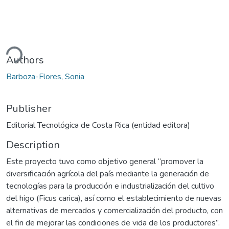
ding...
Authors
Barboza-Flores, Sonia
Publisher
Editorial Tecnológica de Costa Rica (entidad editora)
Description
Este proyecto tuvo como objetivo general “promover la
diversificación agrícola del país mediante la generación de
tecnologías para la producción e industrialización del cultivo
del higo (Ficus carica), así como el establecimiento de nuevas
alternativas de mercados y comercialización del producto, con
el fin de mejorar las condiciones de vida de los productores”.