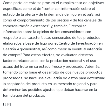
Como parte de este se procuró el cumplimiento de objetivos
específicos como el de “contar con información sobre el
estado de la oferta y de la demanda de higo en el país, así
como el comportamiento de los precios y de los canales de
comercialización existentes” y, también, “ recopilar
información sobre la opinión de los consumidores con
respecto a las características sensoriales de los productos
elaborados a base de higo por el Centro de Investigación en
Gestión Agroindustrial, así como medir la eventual intención
de compra”.Para estos efectos, se evaluaron distintos
factores relacionados con la producción nacional y el uso
actual del fruto en su estado fresco y procesado. Además,
tomando como base el desarrollo de dos nuevos productos
procesados, se hace una evaluación de estos para determinar
la aceptación del producto en un mercado regional y para
determinar los posibles ajustes que deban hacerse en la
formulación del producto.
URI