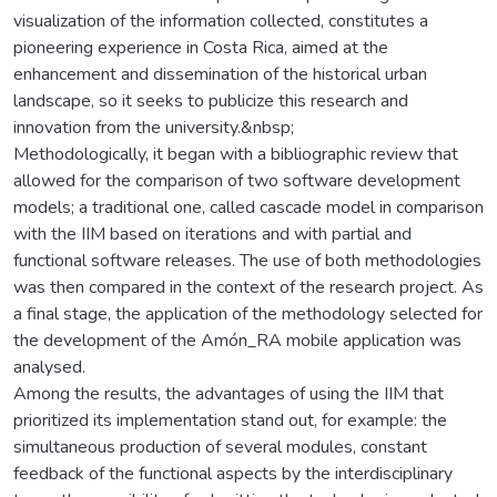
visualization of the information collected, constitutes a
pioneering experience in Costa Rica, aimed at the
enhancement and dissemination of the historical urban
landscape, so it seeks to publicize this research and
innovation from the university.&nbsp;
Methodologically, it began with a bibliographic review that
allowed for the comparison of two software development
models; a traditional one, called cascade model in comparison
with the IIM based on iterations and with partial and
functional software releases. The use of both methodologies
was then compared in the context of the research project. As
a final stage, the application of the methodology selected for
the development of the Amón_RA mobile application was
analysed.
Among the results, the advantages of using the IIM that
prioritized its implementation stand out, for example: the
simultaneous production of several modules, constant
feedback of the functional aspects by the interdisciplinary