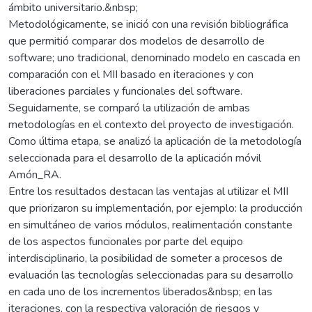
ámbito universitario.&nbsp;
Metodológicamente, se inició con una revisión bibliográfica
que permitió comparar dos modelos de desarrollo de
software; uno tradicional, denominado modelo en cascada en
comparación con el MII basado en iteraciones y con
liberaciones parciales y funcionales del software.
Seguidamente, se comparó la utilización de ambas
metodologías en el contexto del proyecto de investigación.
Como última etapa, se analizó la aplicación de la metodología
seleccionada para el desarrollo de la aplicación móvil
Amón_RA.
Entre los resultados destacan las ventajas al utilizar el MII
que priorizaron su implementación, por ejemplo: la producción
en simultáneo de varios módulos, realimentación constante
de los aspectos funcionales por parte del equipo
interdisciplinario, la posibilidad de someter a procesos de
evaluación las tecnologías seleccionadas para su desarrollo
en cada uno de los incrementos liberados&nbsp; en las
iteraciones, con la respectiva valoración de riesgos y