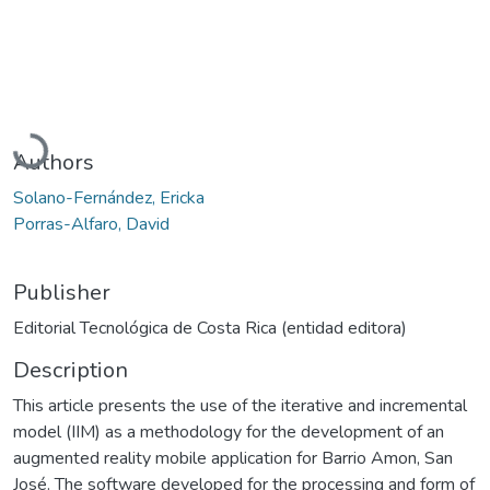
Loading...
Authors
Solano-Fernández, Ericka
Porras-Alfaro, David
Publisher
Editorial Tecnológica de Costa Rica (entidad editora)
Description
This article presents the use of the iterative and incremental
model (IIM) as a methodology for the development of an
augmented reality mobile application for Barrio Amon, San
José. The software developed for the processing and form of