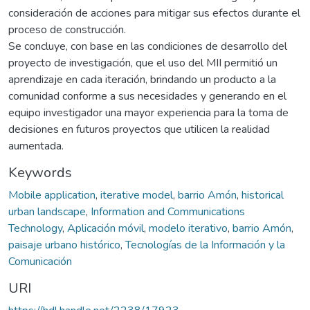
consideración de acciones para mitigar sus efectos durante el
proceso de construcción.
Se concluye, con base en las condiciones de desarrollo del
proyecto de investigación, que el uso del MII permitió un
aprendizaje en cada iteración, brindando un producto a la
comunidad conforme a sus necesidades y generando en el
equipo investigador una mayor experiencia para la toma de
decisiones en futuros proyectos que utilicen la realidad
aumentada.
Keywords
Mobile application
,
iterative model
,
barrio Amón
,
historical
urban landscape
,
Information and Communications
Technology
,
Aplicación móvil
,
modelo iterativo
,
barrio Amón
,
paisaje urbano histórico
,
Tecnologías de la Información y la
Comunicación
URI