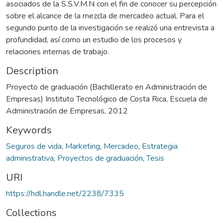
asociados de la S.S.V.M.N con el fin de conocer su percepción
sobre el alcance de la mezcla de mercadeo actual. Para el
segundo punto de la investigación se realizó una entrevista a
profundidad, así como un estudio de los procesos y
relaciones internas de trabajo.
Description
Proyecto de graduación (Bachillerato en Administración de
Empresas) Instituto Tecnológico de Costa Rica, Escuela de
Administración de Empresas, 2012
Keywords
Seguros de vida
,
Marketing
,
Mercadeo
,
Estrategia
administrativa
,
Proyectos de graduación
,
Tesis
URI
https://hdl.handle.net/2238/7335
Collections