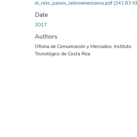
el_reto_paises_latinoamericanos.pdf
(341.83 K
Date
2017
Authors
Oficina de Comunicación y Mercadeo, Instituto
Tecnológico de Costa Rica