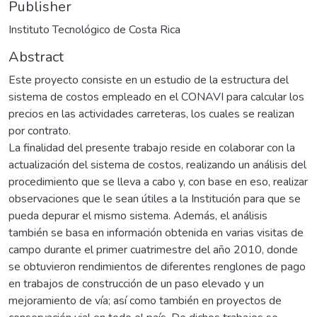
Publisher
Instituto Tecnológico de Costa Rica
Abstract
Este proyecto consiste en un estudio de la estructura del
sistema de costos empleado en el CONAVI para calcular los
precios en las actividades carreteras, los cuales se realizan
por contrato.
La finalidad del presente trabajo reside en colaborar con la
actualización del sistema de costos, realizando un análisis del
procedimiento que se lleva a cabo y, con base en eso, realizar
observaciones que le sean útiles a la Institución para que se
pueda depurar el mismo sistema. Además, el análisis
también se basa en información obtenida en varias visitas de
campo durante el primer cuatrimestre del año 2010, donde
se obtuvieron rendimientos de diferentes renglones de pago
en trabajos de construcción de un paso elevado y un
mejoramiento de vía; así como también en proyectos de