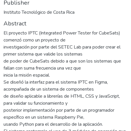
Publisher
Instituto Tecnológico de Costa Rica
Abstract
El proyecto IPTC (Integrated Power Tester for CubeSats)
comenzó como un proyecto de
investigación por parte del SETEC Lab para poder crear el
primer sistema que valide los sistemas
de poder de CubeSats debido a que son los sistemas que
fallan con suma frecuencia una vez que
inicia la misión espacial.
Se diseñó la interfaz para el sistema IPTC en Figma,
acompañada de un sistema de componentes
de diseño aplicable a librerías de HTML, CSS y JavaScript,
para validar su funcionamiento y
posterior implementación por parte de un programador
específico en un sistema Raspberry Pie,
usando Python para el desarrollo de la aplicación.