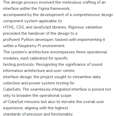
The design process involved the meticulous crafting of an
interface within the Figma framework,
accompanied by the development of a comprehensive design
component system applicable to
HTML, CSS, and JavaScript libraries. Rigorous validation
preceded the handover of the design to a
proficient Python developer, tasked with implementing it
within a Raspberry Pi environment.
The system's architecture encompasses three operational
modules, each calibrated for specific
testing protocols. Recognizing the significance of sound
information architecture and user-centric
interface design, the project sought to streamline data
collection and power system testing for
CubeSats. The seamlessly integrated interface is poised not
only to broaden the operational scope
of CubeSat missions but also to elevate the overall user
experience, aligning with the highest
standards of precision and functionality.