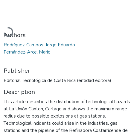
Loading...
Authors
Rodríguez-Campos, Jorge Eduardo
Fernández-Arce, Mario
Publisher
Editorial Tecnológica de Costa Rica (entidad editora)
Description
This article describes the distribution of technological hazards
at La Unión Canton, Cartago and shows the maximum range
radius due to possible explosions at gas stations.
Technological incidents could arise in the industries, gas
stations and the pipeline of the Refinadora Costarricense de