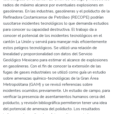
radios de máximo alcance por eventuales explosiones en
gasolineras. En las industrias, gasolineras y el poliducto de la
Refinadora Costarricense de Petróleo (RECOPE) podrían
suscitarse incidentes tecnológicos lo que demanda estudios
para conocer su capacidad destructiva. El trabajo da a
conocer el potencial de los incidentes tecnológicos en el
cantón La Unión y servirá para manejar más eficientemente
estos peligros tecnológicos. Se utilizó una relación de
linealidad y proporcionalidad con datos del Servicio
Geológico Mexicano para estimar el alcance de explosiones
en gasolineras. Con el fin de conocer la extensión de las
fugas de gases industriales se utilizó como guía un estudio
sobre amenazas químico-tecnológicas de la Gran Área
Metropolitana (GAM) y se revisó referencias sobre
incidentes ocurridos previamente. Un estudio de campo, para
verificar la presencia de asentamientos humanos cerca del
poliducto, y revisión bibliográfica permitieron tener una idea
del potencial de amenaza del poliducto. Los resultados