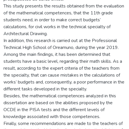
This study presents the results obtained from the evaluation
of the mathematical competences, that the 11th grade
students need, in order to make correct budgets’
calculations, for civil works in the technical specialty of
Architectural Drawing.
In addition, this research is carried out at the Professional
Technical High School of Oreamuno, during the year 2019.
Among the main findings, it has been determined that
students have a basic level, regarding their math skills. As a
result, according to the expert criteria of the teachers from
the specialty, that can cause mistakes in the calculations of
works’ budgets and, consequently, a poor performance in the
different tasks developed in the specialty.
Besides, the mathematical competences analyzed in this
dissertation are based on the abilities proposed by the
OCDE in the PISA tests and the different levels of
knowledge associated with those competences.
Finally, some recommendations are made to the teachers of