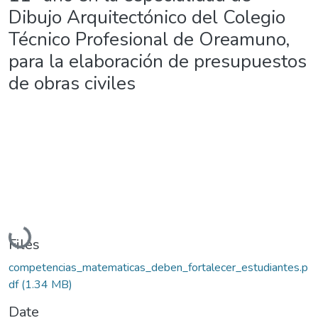
Dibujo Arquitectónico del Colegio
Técnico Profesional de Oreamuno,
para la elaboración de presupuestos
de obras civiles
Loading...
Files
competencias_matematicas_deben_fortalecer_estudiantes.p
df
(1.34 MB)
Date