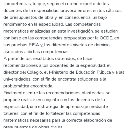
competencias, lo que, según el criterio experto de los
docentes de la especialidad, provoca errores en los cálculos
de presupuestos de obra y, en consecuencia, un bajo
rendimiento en la especialidad. Las competencias
matemáticas analizadas en esta investigación, se estudian
con base en las competencias propuestas por la OCDE, en
sus pruebas PISA y, los diferentes niveles de dominio
asociados a dichas competencias.
A partir de los resultados obtenidos, se hace
recomendaciones a los docentes de la especialidad, el
director del Colegio, el Ministerio de Educación Pública y a las
universidades, con el fin de encontrar soluciones a la
problemática encontrada.
Finalmente, entre las recomendaciones planteadas, se
propone realizar en conjunto con los docentes de la
especialidad, una estrategia de aprendizaje mediante
talleres, con el fin de fortalecer las competencias
matemáticas necesarias para la correcta elaboración de
presupuestos de obras civiles.