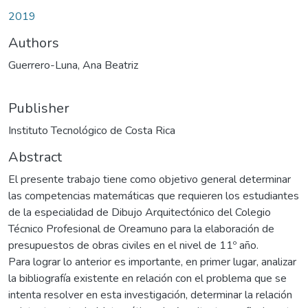
2019
Authors
Guerrero-Luna, Ana Beatriz
Publisher
Instituto Tecnológico de Costa Rica
Abstract
El presente trabajo tiene como objetivo general determinar
las competencias matemáticas que requieren los estudiantes
de la especialidad de Dibujo Arquitectónico del Colegio
Técnico Profesional de Oreamuno para la elaboración de
presupuestos de obras civiles en el nivel de 11º año.
Para lograr lo anterior es importante, en primer lugar, analizar
la bibliografía existente en relación con el problema que se
intenta resolver en esta investigación, determinar la relación