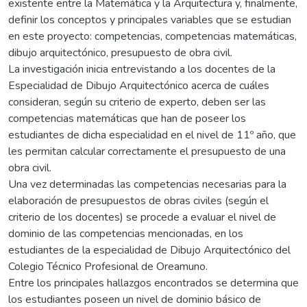
existente entre la Matemática y la Arquitectura y, finalmente,
definir los conceptos y principales variables que se estudian
en este proyecto: competencias, competencias matemáticas,
dibujo arquitectónico, presupuesto de obra civil.
La investigación inicia entrevistando a los docentes de la
Especialidad de Dibujo Arquitectónico acerca de cuáles
consideran, según su criterio de experto, deben ser las
competencias matemáticas que han de poseer los
estudiantes de dicha especialidad en el nivel de 11º año, que
les permitan calcular correctamente el presupuesto de una
obra civil.
Una vez determinadas las competencias necesarias para la
elaboración de presupuestos de obras civiles (según el
criterio de los docentes) se procede a evaluar el nivel de
dominio de las competencias mencionadas, en los
estudiantes de la especialidad de Dibujo Arquitectónico del
Colegio Técnico Profesional de Oreamuno.
Entre los principales hallazgos encontrados se determina que
los estudiantes poseen un nivel de dominio básico de