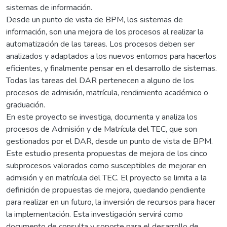
sistemas de información.
Desde un punto de vista de BPM, los sistemas de
información, son una mejora de los procesos al realizar la
automatización de las tareas. Los procesos deben ser
analizados y adaptados a los nuevos entornos para hacerlos
eficientes, y finalmente pensar en el desarrollo de sistemas.
Todas las tareas del DAR pertenecen a alguno de los
procesos de admisión, matrícula, rendimiento académico o
graduación.
En este proyecto se investiga, documenta y analiza los
procesos de Admisión y de Matrícula del TEC, que son
gestionados por el DAR, desde un punto de vista de BPM.
Este estudio presenta propuestas de mejora de los cinco
subprocesos valorados como susceptibles de mejorar en
admisión y en matrícula del TEC. El proyecto se limita a la
definición de propuestas de mejora, quedando pendiente
para realizar en un futuro, la inversión de recursos para hacer
la implementación. Esta investigación servirá como
documento de consulta y soporte para el desarrollo de