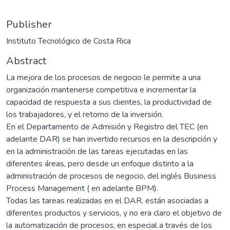
Publisher
Instituto Tecnológico de Costa Rica
Abstract
La mejora de los procesos de negocio le permite a una
organización mantenerse competitiva e incrementar la
capacidad de respuesta a sus clientes, la productividad de
los trabajadores, y el retorno de la inversión.
En el Departamento de Admisión y Registro del TEC (en
adelante DAR) se han invertido recursos en la descripción y
en la administración de las tareas ejecutadas en las
diferentes áreas, pero desde un enfoque distinto a la
administración de procesos de negocio, del inglés Business
Process Management ( en adelante BPM).
Todas las tareas realizadas en el DAR, están asociadas a
diferentes productos y servicios, y no era claro el objetivo de
la automatización de procesos, en especial a través de los