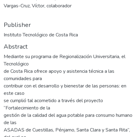
Vargas-Cruz, Víctor, colaborador
Publisher
Instituto Tecnológico de Costa Rica
Abstract
Mediante su programa de Regionalización Universitaria, el
Tecnológico
de Costa Rica ofrece apoyo y asistencia técnica a las
comunidades para
contribuir con el desarrollo y bienestar de las personas: en
este caso
se cumplió tal acometido a través del proyecto
“Fortalecimiento de la
gestión de la calidad del agua potable para consumo humano
de las
ASADAS de Cuestillas, Pénjamo, Santa Clara y Santa Rita”,