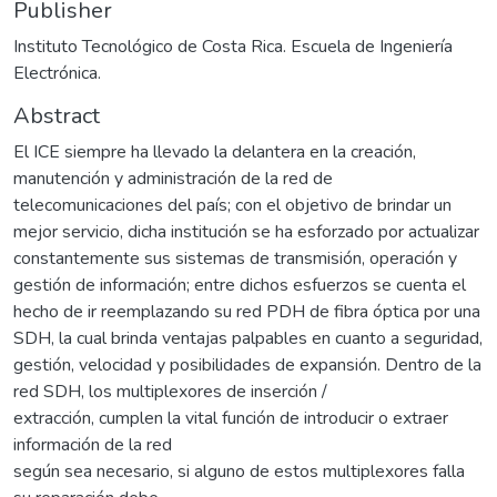
Publisher
Instituto Tecnológico de Costa Rica. Escuela de Ingeniería
Electrónica.
Abstract
El ICE siempre ha llevado la delantera en la creación,
manutención y administración de la red de
telecomunicaciones del país; con el objetivo de brindar un
mejor servicio, dicha institución se ha esforzado por actualizar
constantemente sus sistemas de transmisión, operación y
gestión de información; entre dichos esfuerzos se cuenta el
hecho de ir reemplazando su red PDH de fibra óptica por una
SDH, la cual brinda ventajas palpables en cuanto a seguridad,
gestión, velocidad y posibilidades de expansión. Dentro de la
red SDH, los multiplexores de inserción /
extracción, cumplen la vital función de introducir o extraer
información de la red
según sea necesario, si alguno de estos multiplexores falla