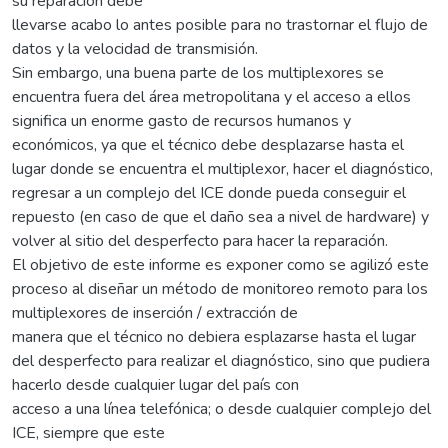
su reparación debe
llevarse acabo lo antes posible para no trastornar el flujo de
datos y la velocidad de transmisión.
Sin embargo, una buena parte de los multiplexores se
encuentra fuera del área metropolitana y el acceso a ellos
significa un enorme gasto de recursos humanos y
económicos, ya que el técnico debe desplazarse hasta el
lugar donde se encuentra el multiplexor, hacer el diagnóstico,
regresar a un complejo del ICE donde pueda conseguir el
repuesto (en caso de que el daño sea a nivel de hardware) y
volver al sitio del desperfecto para hacer la reparación.
El objetivo de este informe es exponer como se agilizó este
proceso al diseñar un método de monitoreo remoto para los
multiplexores de inserción / extracción de
manera que el técnico no debiera esplazarse hasta el lugar
del desperfecto para realizar el diagnóstico, sino que pudiera
hacerlo desde cualquier lugar del país con
acceso a una línea telefónica; o desde cualquier complejo del
ICE, siempre que este