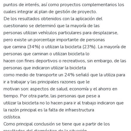
puntos de interés, así como proyectos complementarios los
cuales integrar al plan de gestión de proyecto.
De los resultados obtenidos con la aplicación del
cuestionario se determinó que la mayoría de las
personas utilizan vehículos particulares para desplazarse,
pero existe un porcentaje importante de personas
que camina (34%) o utilizan la bicicleta (23%). La mayoría de
personas que caminan o utilizan bicicleta lo
hacen con fines deportivos o recreativos, sin embargo, de las
personas que indicaron utilizar la bicicleta
como medio de transporte un 24% señaló que la utiliza para
ir a trabajar y las principales razones que le
motivan son: aspectos de salud, economía y el ahorro en
tiempo. Por otra parte, las personas que pese a
utilizar la bicicleta no lo hacen para ir al trabajo indicaron que
la razón principal es la falta de infraestructura
ciclística.
Como principal conclusión se tiene que a partir de los
resultados del diagnóstico de la situación