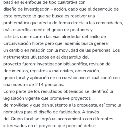
basó en el enfoque de tipo cualitativa con
diseño de investigación – acción, dado que el desarrollo de
este proyecto lo que se busca es resolver una
problemática que afecta de forma directa a las comunidades,
más específicamente el grupo de peatones y
ciclistas que recorren las vías alrededor del anillo de
Circunvalación Norte pero que, además busca generar
un cambio en relación con la movilidad de las personas. Los
instrumentos utilizados en el desarrollo del
proyecto fueron: investigación bibliográfica, revisión de
documentos, registros y materiales, observación,
grupo focal y aplicación de un cuestionario el cual contó con
una muestra de 214 personas.
Como parte de los resultados obtenidos se identificó la
legislación vigente que promueve proyectos
de movilidad y que dan sustento a la propuesta, así como la
normativa para el diseño de facilidades. A través
del Grupo focal se logró un acercamiento con diferentes
interesados en el proyecto que permitió definir