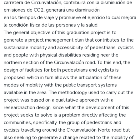
carretera de Circunvalación, contribuirá con la disminución de
emisiones de CO2, generará una disminución
en los tiempos de viaje y promueve el ejercicio lo cual mejora
la condición física de las personas y la salud.
The general objective of this graduation project is to
generate a project management plan that contributes to the
sustainable mobility and accessibility of pedestrians, cyclists
and people with physical disabilities residing near the
northern section of the Circunvalación road. To this end, the
design of facilities for both pedestrians and cyclists is
proposed, which in turn allows the articulation of these
modes of mobility with the public transport systems
available in the area. The methodology used to carry out the
project was based on a qualitative approach with a
researchaction design, since what the development of this
project seeks to solve is a problem directly affecting the
communities, specifically, the group of pedestrians and
cyclists travelling around the Circunvalación Norte road but
also seeking to generate a change related to the mobility of