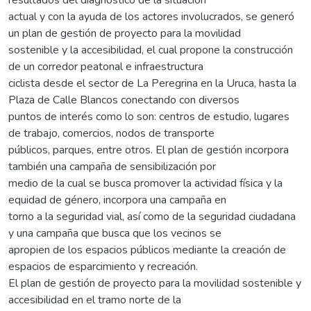
actual y con la ayuda de los actores involucrados, se generó
un plan de gestión de proyecto para la movilidad
sostenible y la accesibilidad, el cual propone la construcción
de un corredor peatonal e infraestructura
ciclista desde el sector de La Peregrina en la Uruca, hasta la
Plaza de Calle Blancos conectando con diversos
puntos de interés como lo son: centros de estudio, lugares
de trabajo, comercios, nodos de transporte
públicos, parques, entre otros. El plan de gestión incorpora
también una campaña de sensibilización por
medio de la cual se busca promover la actividad física y la
equidad de género, incorpora una campaña en
torno a la seguridad vial, así como de la seguridad ciudadana
y una campaña que busca que los vecinos se
apropien de los espacios públicos mediante la creación de
espacios de esparcimiento y recreación.
El plan de gestión de proyecto para la movilidad sostenible y
accesibilidad en el tramo norte de la