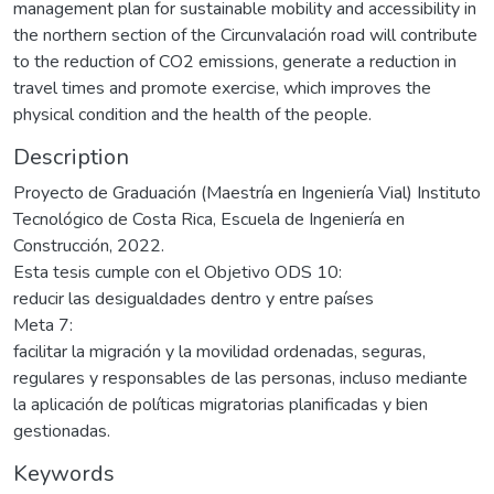
management plan for sustainable mobility and accessibility in
the northern section of the Circunvalación road will contribute
to the reduction of CO2 emissions, generate a reduction in
travel times and promote exercise, which improves the
physical condition and the health of the people.
Description
Proyecto de Graduación (Maestría en Ingeniería Vial) Instituto
Tecnológico de Costa Rica, Escuela de Ingeniería en
Construcción, 2022.
Esta tesis cumple con el Objetivo ODS 10:
reducir las desigualdades dentro y entre países
Meta 7:
facilitar la migración y la movilidad ordenadas, seguras,
regulares y responsables de las personas, incluso mediante
la aplicación de políticas migratorias planificadas y bien
gestionadas.
Keywords