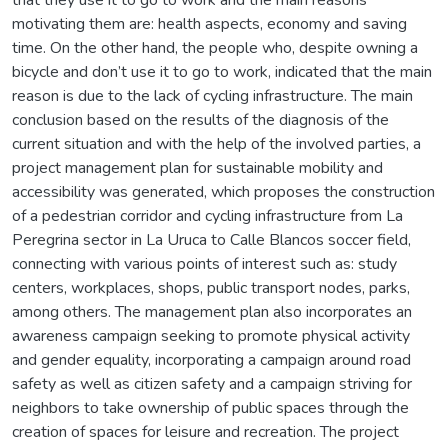
motivating them are: health aspects, economy and saving
time. On the other hand, the people who, despite owning a
bicycle and don’t use it to go to work, indicated that the main
reason is due to the lack of cycling infrastructure. The main
conclusion based on the results of the diagnosis of the
current situation and with the help of the involved parties, a
project management plan for sustainable mobility and
accessibility was generated, which proposes the construction
of a pedestrian corridor and cycling infrastructure from La
Peregrina sector in La Uruca to Calle Blancos soccer field,
connecting with various points of interest such as: study
centers, workplaces, shops, public transport nodes, parks,
among others. The management plan also incorporates an
awareness campaign seeking to promote physical activity
and gender equality, incorporating a campaign around road
safety as well as citizen safety and a campaign striving for
neighbors to take ownership of public spaces through the
creation of spaces for leisure and recreation. The project