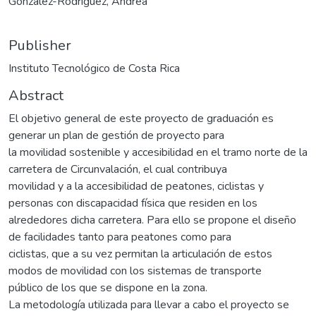
González-Rodríguez, Andrea
Publisher
Instituto Tecnológico de Costa Rica
Abstract
El objetivo general de este proyecto de graduación es
generar un plan de gestión de proyecto para
la movilidad sostenible y accesibilidad en el tramo norte de la
carretera de Circunvalación, el cual contribuya
movilidad y a la accesibilidad de peatones, ciclistas y
personas con discapacidad física que residen en los
alrededores dicha carretera. Para ello se propone el diseño
de facilidades tanto para peatones como para
ciclistas, que a su vez permitan la articulación de estos
modos de movilidad con los sistemas de transporte
público de los que se dispone en la zona.
La metodología utilizada para llevar a cabo el proyecto se