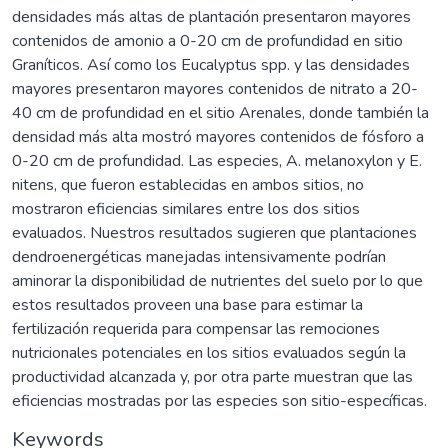
densidades más altas de plantación presentaron mayores
contenidos de amonio a 0-20 cm de profundidad en sitio
Graníticos. Así como los Eucalyptus spp. y las densidades
mayores presentaron mayores contenidos de nitrato a 20-
40 cm de profundidad en el sitio Arenales, donde también la
densidad más alta mostró mayores contenidos de fósforo a
0-20 cm de profundidad. Las especies, A. melanoxylon y E.
nitens, que fueron establecidas en ambos sitios, no
mostraron eficiencias similares entre los dos sitios
evaluados. Nuestros resultados sugieren que plantaciones
dendroenergéticas manejadas intensivamente podrían
aminorar la disponibilidad de nutrientes del suelo por lo que
estos resultados proveen una base para estimar la
fertilización requerida para compensar las remociones
nutricionales potenciales en los sitios evaluados según la
productividad alcanzada y, por otra parte muestran que las
eficiencias mostradas por las especies son sitio-específicas.
Keywords