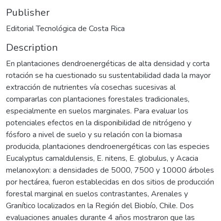
Publisher
Editorial Tecnológica de Costa Rica
Description
En plantaciones dendroenergéticas de alta densidad y corta
rotación se ha cuestionado su sustentabilidad dada la mayor
extracción de nutrientes vía cosechas sucesivas al
compararlas con plantaciones forestales tradicionales,
especialmente en suelos marginales. Para evaluar los
potenciales efectos en la disponibilidad de nitrógeno y
fósforo a nivel de suelo y su relación con la biomasa
producida, plantaciones dendroenergéticas con las especies
Eucalyptus camaldulensis, E. nitens, E. globulus, y Acacia
melanoxylon: a densidades de 5000, 7500 y 10000 árboles
por hectárea, fueron establecidas en dos sitios de producción
forestal marginal en suelos contrastantes, Arenales y
Granítico localizados en la Región del Biobío, Chile. Dos
evaluaciones anuales durante 4 años mostraron que las