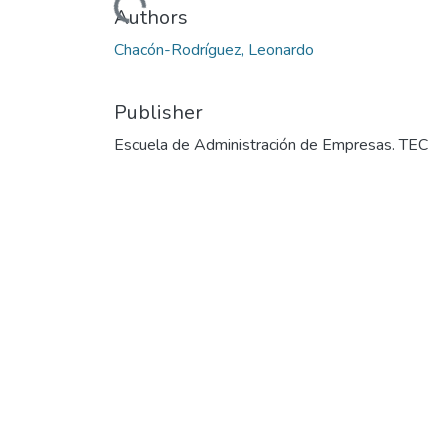
Authors
Chacón-Rodríguez, Leonardo
Publisher
Escuela de Administración de Empresas. TEC