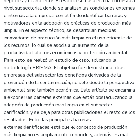
negocios y el ambiente. El estudio se basa en una encuesta a
nivel subsectorial, donde se analizan las condiciones externas
e internas a la empresa, con el fin de identificar barreras y
motivadores en la adopción de prácticas de producción más
limpia. En el aspecto técnico, se desarrollan medidas
innovadoras de producción más limpia en el uso eficiente de
los recursos, lo cual se asocia a un aumento de la
productividad, ahorros económicos y protección ambiental.
Para esto, se realizó un estudio de caso, aplicando la
metodología PRISMA. El objetivo fue demostrar a otras
empresas del subsector los beneficios derivados de la
prevención de la contaminación, no solo desde la perspectiva
ambiental, sino también económica. Este artículo se encamina
a exponer las barreras externas que están obstaculizando la
adopción de producción más limpia en el subsector
panificación, y se deja para otras publicaciones el resto de los
resultados. Entre las principales barreras
externasidentificadas está que el concepto de producción
más limpia no es ampliamente conocido y, además, es mal