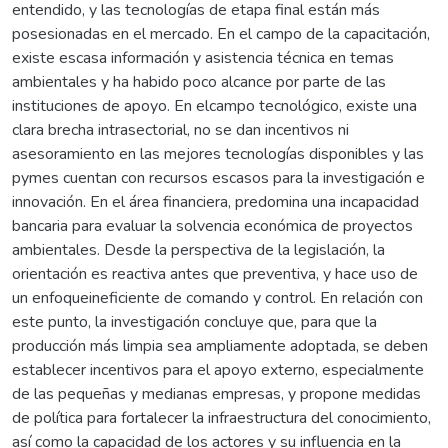
entendido, y las tecnologías de etapa final están más
posesionadas en el mercado. En el campo de la capacitación,
existe escasa información y asistencia técnica en temas
ambientales y ha habido poco alcance por parte de las
instituciones de apoyo. En elcampo tecnológico, existe una
clara brecha intrasectorial, no se dan incentivos ni
asesoramiento en las mejores tecnologías disponibles y las
pymes cuentan con recursos escasos para la investigación e
innovación. En el área financiera, predomina una incapacidad
bancaria para evaluar la solvencia económica de proyectos
ambientales. Desde la perspectiva de la legislación, la
orientación es reactiva antes que preventiva, y hace uso de
un enfoqueineficiente de comando y control. En relación con
este punto, la investigación concluye que, para que la
producción más limpia sea ampliamente adoptada, se deben
establecer incentivos para el apoyo externo, especialmente
de las pequeñas y medianas empresas, y propone medidas
de política para fortalecer la infraestructura del conocimiento,
así como la capacidad de los actores y su influencia en la