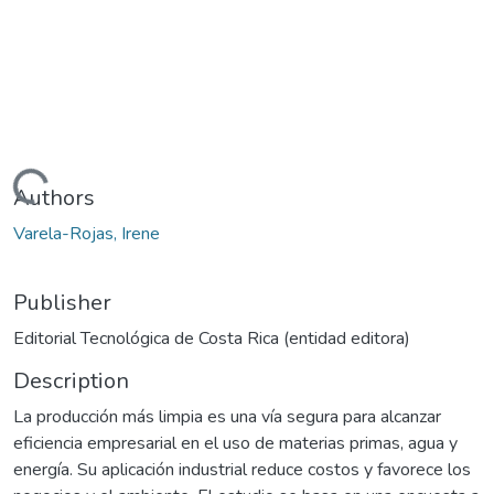
Loading...
Authors
Varela-Rojas, Irene
Publisher
Editorial Tecnológica de Costa Rica (entidad editora)
Description
La producción más limpia es una vía segura para alcanzar
eficiencia empresarial en el uso de materias primas, agua y
energía. Su aplicación industrial reduce costos y favorece los