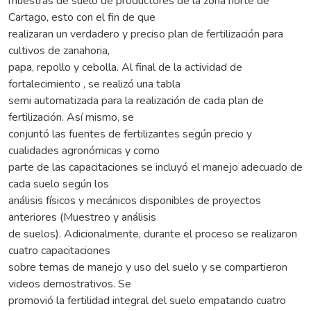
muestras de suelo de productores de la zona norte de
Cartago, esto con el fin de que
realizaran un verdadero y preciso plan de fertilización para
cultivos de zanahoria,
papa, repollo y cebolla. Al final de la actividad de
fortalecimiento , se realizó una tabla
semi automatizada para la realización de cada plan de
fertilización. Así mismo, se
conjuntó las fuentes de fertilizantes según precio y
cualidades agronómicas y como
parte de las capacitaciones se incluyó el manejo adecuado de
cada suelo según los
análisis físicos y mecánicos disponibles de proyectos
anteriores (Muestreo y análisis
de suelos). Adicionalmente, durante el proceso se realizaron
cuatro capacitaciones
sobre temas de manejo y uso del suelo y se compartieron
videos demostrativos. Se
promovió la fertilidad integral del suelo empatando cuatro