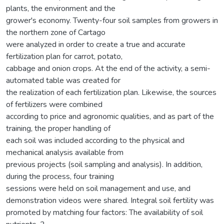
plants, the environment and the
grower's economy. Twenty-four soil samples from growers in
the northern zone of Cartago
were analyzed in order to create a true and accurate
fertilization plan for carrot, potato,
cabbage and onion crops. At the end of the activity, a semi-
automated table was created for
the realization of each fertilization plan. Likewise, the sources
of fertilizers were combined
according to price and agronomic qualities, and as part of the
training, the proper handling of
each soil was included according to the physical and
mechanical analysis available from
previous projects (soil sampling and analysis). In addition,
during the process, four training
sessions were held on soil management and use, and
demonstration videos were shared. Integral soil fertility was
promoted by matching four factors: The availability of soil