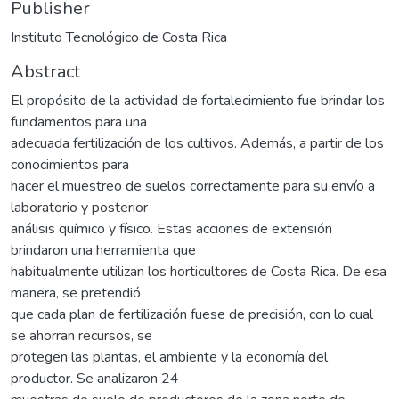
Publisher
Instituto Tecnológico de Costa Rica
Abstract
El propósito de la actividad de fortalecimiento fue brindar los
fundamentos para una
adecuada fertilización de los cultivos. Además, a partir de los
conocimientos para
hacer el muestreo de suelos correctamente para su envío a
laboratorio y posterior
análisis químico y físico. Estas acciones de extensión
brindaron una herramienta que
habitualmente utilizan los horticultores de Costa Rica. De esa
manera, se pretendió
que cada plan de fertilización fuese de precisión, con lo cual
se ahorran recursos, se
protegen las plantas, el ambiente y la economía del
productor. Se analizaron 24