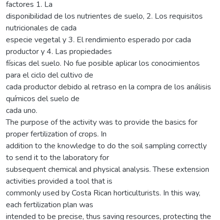
factores 1. La
disponibilidad de los nutrientes de suelo, 2. Los requisitos
nutricionales de cada
especie vegetal y 3. El rendimiento esperado por cada
productor y 4. Las propiedades
físicas del suelo. No fue posible aplicar los conocimientos
para el ciclo del cultivo de
cada productor debido al retraso en la compra de los análisis
químicos del suelo de
cada uno.
The purpose of the activity was to provide the basics for
proper fertilization of crops. In
addition to the knowledge to do the soil sampling correctly
to send it to the laboratory for
subsequent chemical and physical analysis. These extension
activities provided a tool that is
commonly used by Costa Rican horticulturists. In this way,
each fertilization plan was
intended to be precise, thus saving resources, protecting the