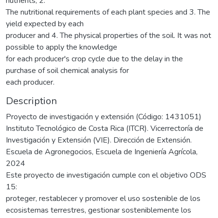
nutrients, 2.
The nutritional requirements of each plant species and 3. The
yield expected by each
producer and 4. The physical properties of the soil. It was not
possible to apply the knowledge
for each producer's crop cycle due to the delay in the
purchase of soil chemical analysis for
each producer.
Description
Proyecto de investigación y extensión (Código: 1431051)
Instituto Tecnológico de Costa Rica (ITCR). Vicerrectoría de
Investigación y Extensión (VIE). Dirección de Extensión.
Escuela de Agronegocios, Escuela de Ingeniería Agrícola,
2024
Este proyecto de investigación cumple con el objetivo ODS
15:
proteger, restablecer y promover el uso sostenible de los
ecosistemas terrestres, gestionar sosteniblemente los