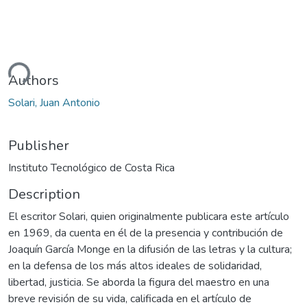
ding...
Authors
Solari, Juan Antonio
Publisher
Instituto Tecnológico de Costa Rica
Description
El escritor Solari, quien originalmente publicara este artículo
en 1969, da cuenta en él de la presencia y contribución de
Joaquín García Monge en la difusión de las letras y la cultura;
en la defensa de los más altos ideales de solidaridad,
libertad, justicia. Se aborda la figura del maestro en una
breve revisión de su vida, calificada en el artículo de