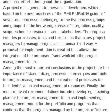
additional efforts throughout the organization.
A project management framework is developed, which is
based on the best practices of the PMI PMBoK® guide, of
seventeen processes belonging to the five process groups
and grouped in the knowledge areas of integration, quality,
scope, schedule, resources, and stakeholders. The proposal
includes processes, tools and techniques that allow project
managers to manage projects in a standardized way. A
proposal for implementation is created that allows the
integration of the proposed framework into the project
management team.
Among the most important conclusions of the project are the
importance of standardizing processes, techniques and tools
for project management and the creation of processes for
the identification and management of resources. Finally, the
most relevant recommendations include developing a training
plan for the project management team and implementing a
management model for the portfolio and programs that
confirms that the projects managed by the project office are