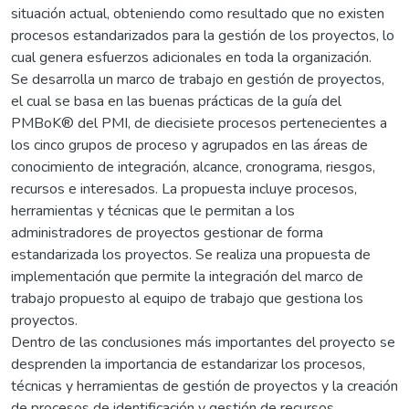
situación actual, obteniendo como resultado que no existen
procesos estandarizados para la gestión de los proyectos, lo
cual genera esfuerzos adicionales en toda la organización.
Se desarrolla un marco de trabajo en gestión de proyectos,
el cual se basa en las buenas prácticas de la guía del
PMBoK® del PMI, de diecisiete procesos pertenecientes a
los cinco grupos de proceso y agrupados en las áreas de
conocimiento de integración, alcance, cronograma, riesgos,
recursos e interesados. La propuesta incluye procesos,
herramientas y técnicas que le permitan a los
administradores de proyectos gestionar de forma
estandarizada los proyectos. Se realiza una propuesta de
implementación que permite la integración del marco de
trabajo propuesto al equipo de trabajo que gestiona los
proyectos.
Dentro de las conclusiones más importantes del proyecto se
desprenden la importancia de estandarizar los procesos,
técnicas y herramientas de gestión de proyectos y la creación
de procesos de identificación y gestión de recursos.