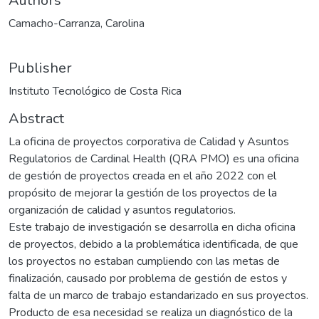
Authors
Camacho-Carranza, Carolina
Publisher
Instituto Tecnológico de Costa Rica
Abstract
La oficina de proyectos corporativa de Calidad y Asuntos
Regulatorios de Cardinal Health (QRA PMO) es una oficina
de gestión de proyectos creada en el año 2022 con el
propósito de mejorar la gestión de los proyectos de la
organización de calidad y asuntos regulatorios.
Este trabajo de investigación se desarrolla en dicha oficina
de proyectos, debido a la problemática identificada, de que
los proyectos no estaban cumpliendo con las metas de
finalización, causado por problema de gestión de estos y
falta de un marco de trabajo estandarizado en sus proyectos.
Producto de esa necesidad se realiza un diagnóstico de la