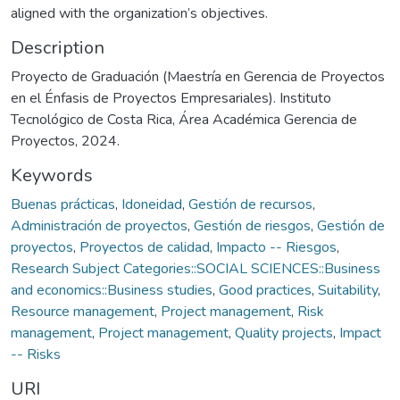
aligned with the organization’s objectives.
Description
Proyecto de Graduación (Maestría en Gerencia de Proyectos
en el Énfasis de Proyectos Empresariales). Instituto
Tecnológico de Costa Rica, Área Académica Gerencia de
Proyectos, 2024.
Keywords
Buenas prácticas
,
Idoneidad
,
Gestión de recursos
,
Administración de proyectos
,
Gestión de riesgos
,
Gestión de
proyectos
,
Proyectos de calidad
,
Impacto -- Riesgos
,
Research Subject Categories::SOCIAL SCIENCES::Business
and economics::Business studies
,
Good practices
,
Suitability
,
Resource management
,
Project management
,
Risk
management
,
Project management
,
Quality projects
,
Impact
-- Risks
URI